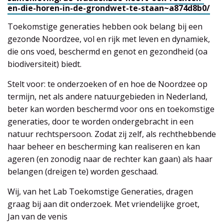
en-die-
horen-in-de-grondwet-te-staan~
a874d8b0/
Toekomstige generaties hebben ook belang bij een
gezonde Noordzee, vol en rijk met leven en dynamiek,
die ons voed, beschermd en genot en gezondheid (oa
biodiversiteit) biedt.
Stelt voor: te onderzoeken of en hoe de Noordzee op
termijn, net als andere natuurgebieden in Nederland,
beter kan worden beschermd voor ons en toekomstige
generaties, door te worden ondergebracht in een
natuur rechtspersoon. Zodat zij zelf, als rechthebbende
haar beheer en bescherming kan realiseren en kan
ageren (en zonodig naar de rechter kan gaan) als haar
belangen (dreigen te) worden geschaad.
Wij, van het Lab Toekomstige Generaties, dragen
graag bij aan dit onderzoek. Met vriendelijke groet,
Jan van de
venis