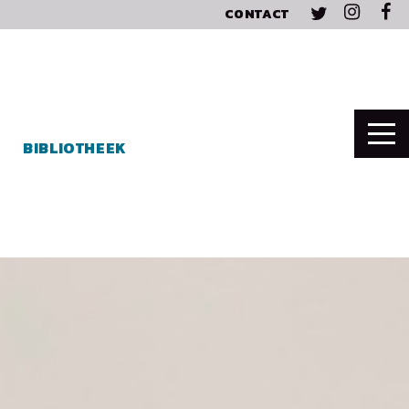
CONTACT
BIBLIOTHEEK